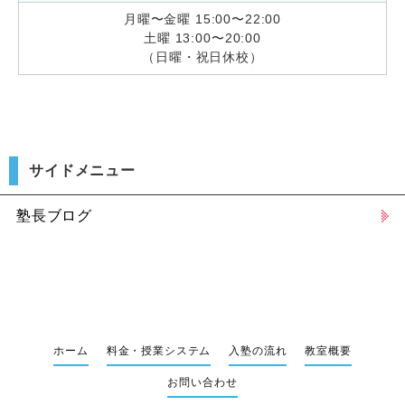
月曜〜金曜 15:00〜22:00
土曜 13:00〜20:00
（日曜・祝日休校）
サイドメニュー
塾長ブログ
ホーム
料金・授業システム
入塾の流れ
教室概要
お問い合わせ