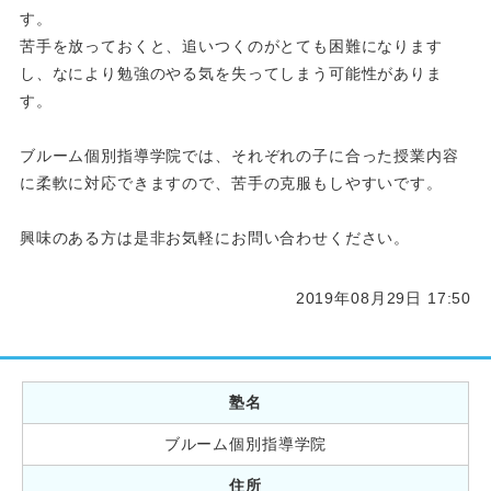
す。
苦手を放っておくと、追いつくのがとても困難になります
し、なにより勉強のやる気を失ってしまう可能性がありま
す。
ブルーム個別指導学院では、それぞれの子に合った授業内容
に柔軟に対応できますので、苦手の克服もしやすいです。
興味のある方は是非お気軽にお問い合わせください。
2019年08月29日 17:50
塾名
ブルーム個別指導学院
住所