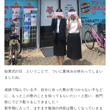
始業式の日…ということで、ついに夏休みが終わってしまい
ましたね。
成績で悩んでいる子、自分に合った塾が見つからない子など
に、もっとこの塾のことを知ってもらいたい！と思い、校門
前にてビラ配りをしてきました！
新学期に入って、ますます勉強の内容は難しくなっていきま