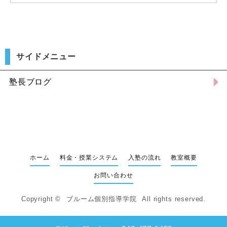
サイドメニュー
塾長ブログ
ホーム
料金・授業システム
入塾の流れ
教室概要
お問い合わせ
Copyright ©
ブルーム個別指導学院
All rights reserved.