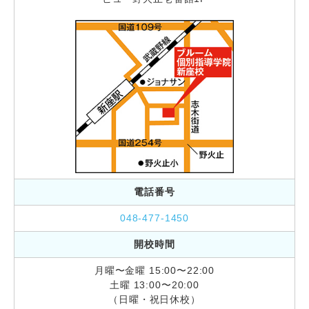
電話番号
048-477-1450
開校時間
月曜〜金曜 15:00〜22:00
土曜 13:00〜20:00
（日曜・祝日休校）