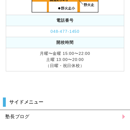
電話番号
048-477-1450
開校時間
月曜〜金曜 15:00〜22:00
土曜 13:00〜20:00
（日曜・祝日休校）
サイドメニュー
塾長ブログ