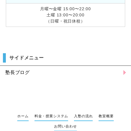
月曜〜金曜 15:00〜22:00
土曜 13:00〜20:00
（日曜・祝日休校）
サイドメニュー
塾長ブログ
ホーム
料金・授業システム
入塾の流れ
教室概要
お問い合わせ