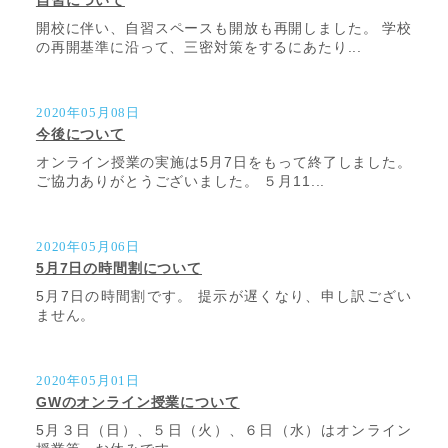
自習について
開校に伴い、自習スペースも開放も再開しました。 学校
の再開基準に沿って、三密対策をするにあたり...
2020年05月08日
今後について
オンライン授業の実施は5月7日をもって終了しました。
ご協力ありがとうございました。 ５月11...
2020年05月06日
5月7日の時間割について
5月7日の時間割です。 提示が遅くなり、申し訳ござい
ません。
2020年05月01日
GWのオンライン授業について
5月３日（日）、５日（火）、６日（水）はオンライン