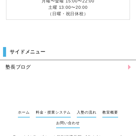
月曜〜金曜 15:00〜22:00
土曜 13:00〜20:00
（日曜・祝日休校）
サイドメニュー
塾長ブログ
ホーム
料金・授業システム
入塾の流れ
教室概要
お問い合わせ