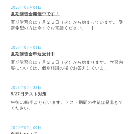
2023年08月04日
夏期講習会開催中です！
夏期講習会は７月２５日（火）から始まっています。 受
講希望の方は今すぐお電話ください。 中...
2023年07月01日
夏期講習会申込受付中
夏期講習会は７月２５日（火）から始まります。 学習内
容については、個別相談の場でお答えしていま...
2023年05月22日
5/27日テスト対策
午後13時半より行います。テスト期間の生徒は是非きて
ください。
2020年05月09日